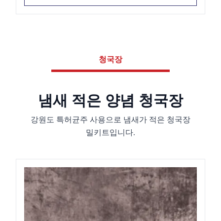
청국장
냄새 적은 양념 청국장
강원도 특허균주 사용으로 냄새가 적은 청국장
밀키트입니다.