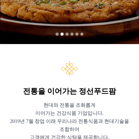
전통을 이어가는 정선푸드팜
현대와 전통을 조화롭게
이어가는 건강식품 기업입니다.
2019년 7월 창업 이래 우리나라 전통식품과 현대기술을
조합하여
고객에게 건강한 식탁을 제공합니다.