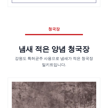
청국장
냄새 적은 양념 청국장
강원도 특허균주 사용으로 냄새가 적은 청국장
밀키트입니다.