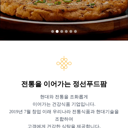
전통을 이어가는 정선푸드팜
현대와 전통을 조화롭게
이어가는 건강식품 기업입니다.
2019년 7월 창업 이래 우리나라 전통식품과 현대기술을
조합하여
고객에게 건강한 식탁을 제공합니다.